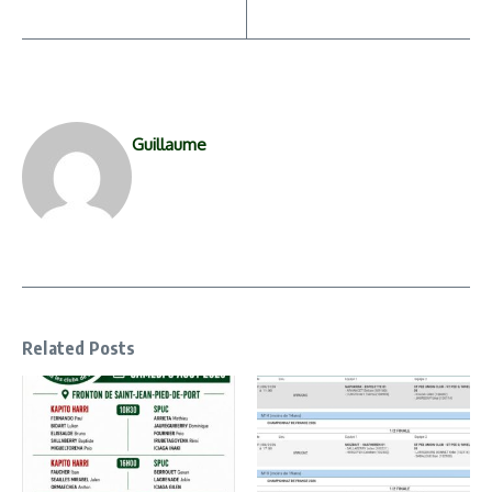
Guillaume
Related Posts