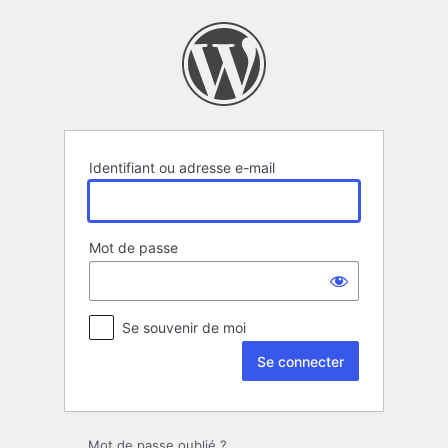
Se
connecter
Identifiant ou adresse e-mail
Mot de passe
Se souvenir de moi
Mot de passe oublié ?