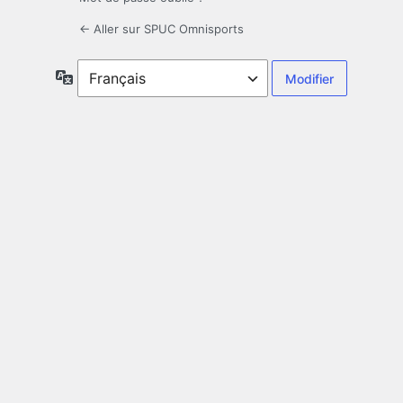
← Aller sur SPUC Omnisports
Langue