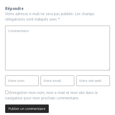
Répondre
Votre adresse e-mail ne sera pas publiée.
Les champs
obligatoires sont indiqués avec
*
Enregistrer mon nom, mon e-mail et mon site dans le
navigateur pour mon prochain commentaire.