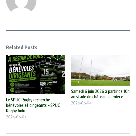
Related Posts
Samedi 6 juin 2026 à partir de 10h
au stade du château, dernier e ...
Le SPUC Rugby recherche
2026-06-04
bénévoles et dirigeants – SPUC
Rugby bolu ...
2026-06-07