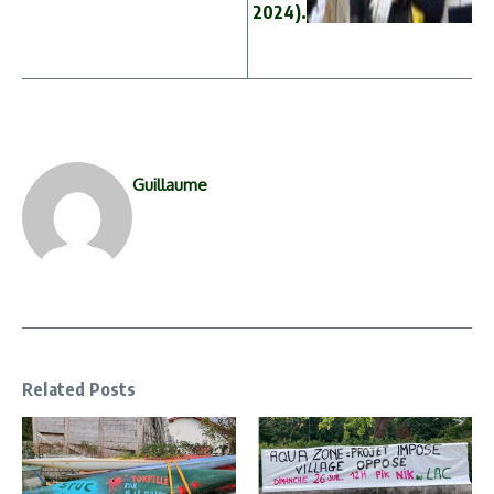
2024).
Guillaume
Related Posts