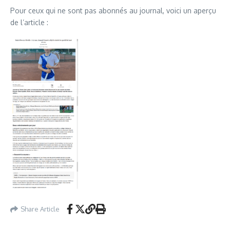
Pour ceux qui ne sont pas abonnés au journal, voici un aperçu
de l’article :
Share Article