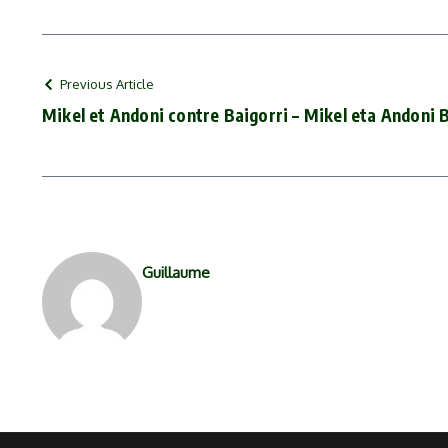
Previous Article
Mikel et Andoni contre Baigorri – Mikel eta Andoni 
Guillaume