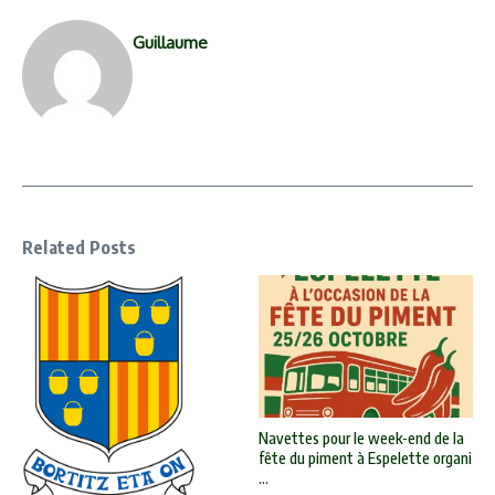
Guillaume
Related Posts
Navettes pour le week-end de la
fête du piment à Espelette organi
...