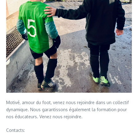
Motivé, amour du foot, venez nous rejoindre dans un collectif
dynamique. Nous garantissons également la formation pour
nos éducateurs. Venez nous rejoindre.
Contacts: