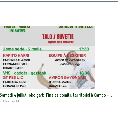
Samedi 4 juillet Joko garbi Finales comité territorial à Cambo – ...
2026-07-04