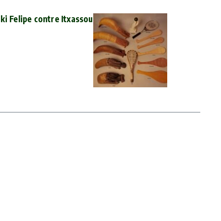
ki Felipe contre Itxassou