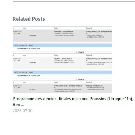
Related Posts
Programme des demies-finales main nue Poussins (Urrugne 11h),
Ben ...
2026-07-30