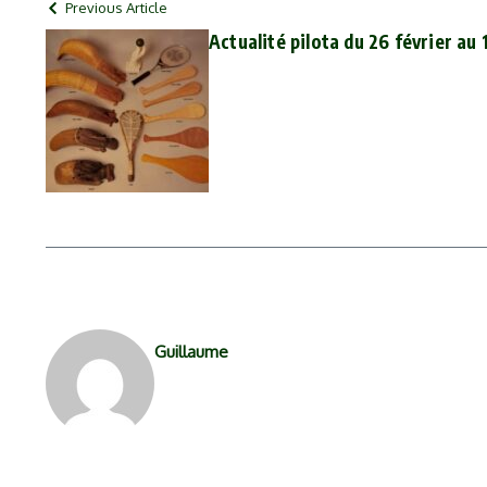
Previous Article
Actualité pilota du 26 février au
Guillaume