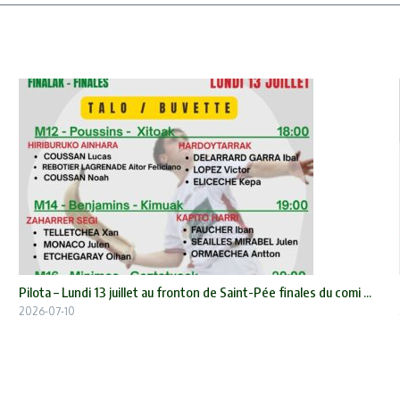
Pilota – Lundi 13 juillet au fronton de Saint-Pée finales du comi ...
2026-07-10