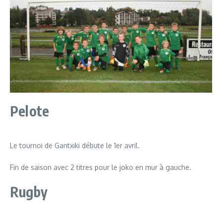
YouTube)
Pelote
Le tournoi de Gantxiki débute le 1er avril.
Fin de saison avec 2 titres pour le joko en mur à gauche.
Rugby