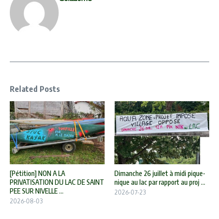
Related Posts
[Pétition] NON A LA
Dimanche 26 juillet à midi pique-
PRIVATISATION DU LAC DE SAINT
nique au lac par rapport au proj ...
PEE SUR NIVELLE ...
2026-07-23
2026-08-03