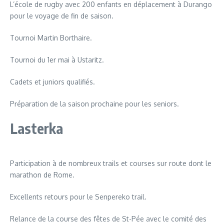
L’école de rugby avec 200 enfants en déplacement à Durango
pour le voyage de fin de saison.
Tournoi Martin Borthaire.
Tournoi du 1er mai à Ustaritz.
Cadets et juniors qualifiés.
Préparation de la saison prochaine pour les seniors.
Lasterka
Participation à de nombreux trails et courses sur route dont le
marathon de Rome.
Excellents retours pour le Senpereko trail.
Relance de la course des fêtes de St-Pée avec le comité des