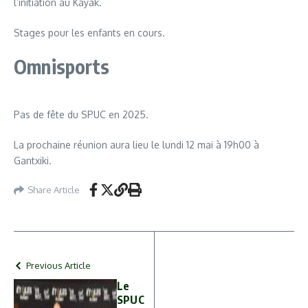
l’initiation au Kayak.
Stages pour les enfants en cours.
Omnisports
Pas de fête du SPUC en 2025.
La prochaine réunion aura lieu le lundi 12 mai à 19h00 à
Gantxiki.
Share Article
Previous Article
Le
SPUC