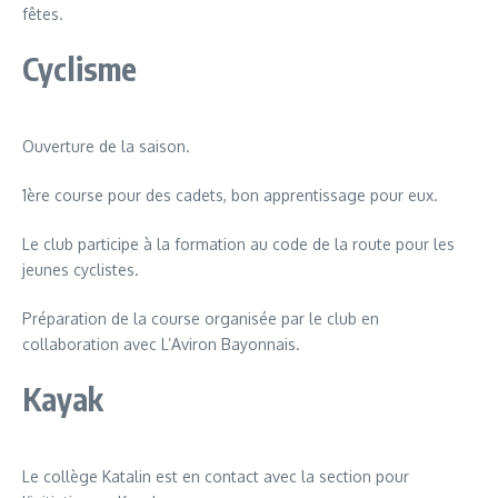
fêtes.
Cyclisme
Ouverture de la saison.
1ère course pour des cadets, bon apprentissage pour eux.
Le club participe à la formation au code de la route pour les
jeunes cyclistes.
Préparation de la course organisée par le club en
collaboration avec L’Aviron Bayonnais.
Kayak
Le collège Katalin est en contact avec la section pour