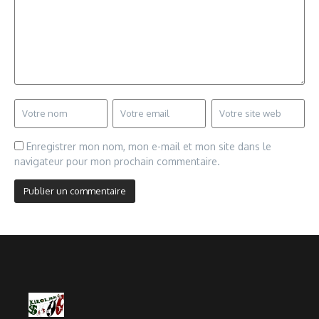
Enregistrer mon nom, mon e-mail et mon site dans le
navigateur pour mon prochain commentaire.