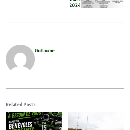
2024
Guillaume
Related Posts