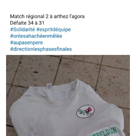
YouTube)