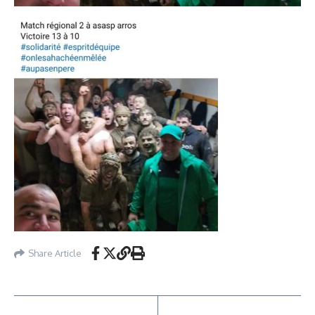
Share Article