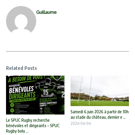
Guillaume
Related Posts
Samedi 6 juin 2026 à partir de 10h
au stade du château, dernier e ...
Le SPUC Rugby recherche
2026-06-04
bénévoles et dirigeants – SPUC
Rugby bolu ...