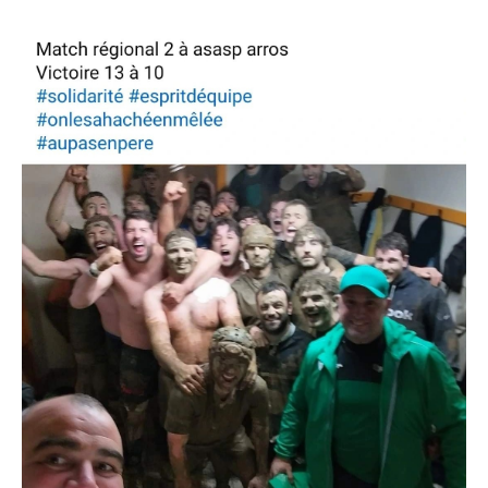
YouTube)