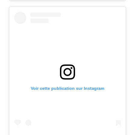
Voir cette publication sur Instagram