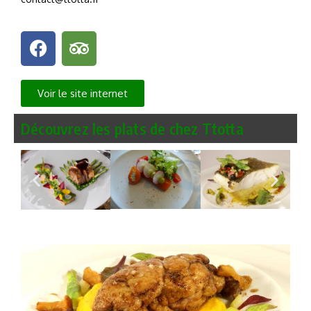
Voir le site internet
Découvrez les plats de chez Ttotta